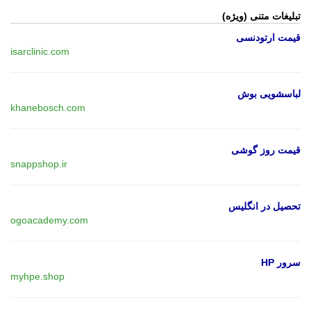
تبلیغات متنی (ویژه)
قیمت ارتودنسی
isarclinic.com
لباسشویی بوش
khanebosch.com
قیمت روز گوشی
snappshop.ir
تحصیل در انگلیس
ogoacademy.com
سرور HP
myhpe.shop