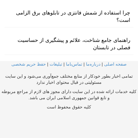
چرا استفاده از شمش فانتزی در تابلوهای برق الزامی
است؟
راهنمای جامع شناخت، علائم و پیشگیری از حساسیت
فصلی در تابستان
صفحه اصلی
|
درباره‌ما
|
تماس‌با‌ما
|
تبلیغات
|
حفظ حریم شخصی
تمامی اخبار بطور خودکار از منابع مختلف جمع‌آوری می‌شود و این سایت
مسئولیتی در قبال محتوای اخبار ندارد
کلیه خدمات ارائه شده در این سایت دارای مجوز های لازم از مراجع مربوطه
و تابع قوانین جمهوری اسلامی ایران می باشد.
کلیه حقوق محفوظ است