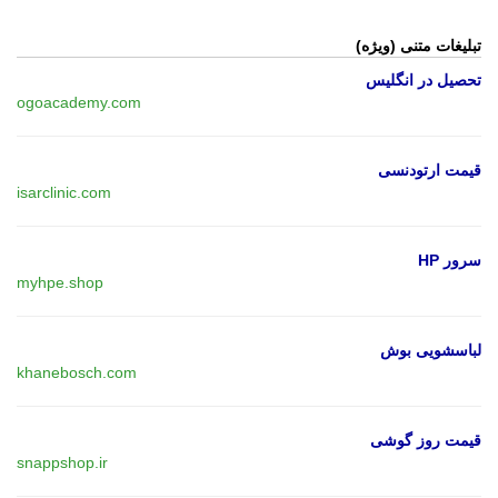
تبلیغات متنی (ویژه)
تحصیل در انگلیس
ogoacademy.com
قیمت ارتودنسی
isarclinic.com
سرور HP
myhpe.shop
لباسشویی بوش
khanebosch.com
قیمت روز گوشی
snappshop.ir