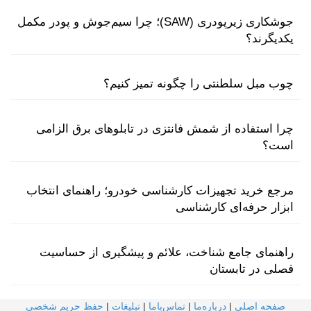
جوشکاری زیرپودری (SAW)؛ چرا سیم‌جوش و پودر مکمل
یکدیگرند؟
چوب مبل سلطنتی را چگونه تمیز کنیم؟
چرا استفاده از شمش فانتزی در تابلوهای برق الزامی
است؟
مرجع خرید تجهیزات کارشناسی خودرو؛ راهنمای انتخاب
ابزار حرفه‌ای کارشناسی
راهنمای جامع شناخت، علائم و پیشگیری از حساسیت
فصلی در تابستان
صفحه اصلی
|
درباره‌ما
|
تماس‌با‌ما
|
تبلیغات
|
حفظ حریم شخصی