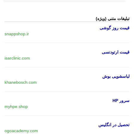
تبلیغات متنی (ویژه)
قیمت روز گوشی
snappshop.ir
قیمت ارتودنسی
isarclinic.com
لباسشویی بوش
khanebosch.com
سرور HP
myhpe.shop
تحصیل در انگلیس
ogoacademy.com