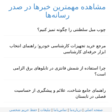
مشاهده مهمترین خبرها در صدر
رسانه‌ها
چوب مبل سلطنتی را چگونه تمیز کنیم؟
مرجع خرید تجهیزات کارشناسی خودرو؛ راهنمای انتخاب
ابزار حرفه‌ای کارشناسی
چرا استفاده از شمش فانتزی در تابلوهای برق الزامی
است؟
راهنمای جامع شناخت، علائم و پیشگیری از حساسیت
فصلی در تابستان
صفحه اصلی
|
درباره‌ما
|
تماس‌با‌ما
|
تبلیغات
|
حفظ حریم شخصی