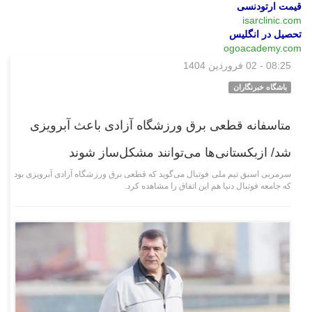
قیمت ارتودنسی
isarclinic.com
تحصیل در انگلیس
ogoacademy.com
08:25 - 02 فروردین 1404
ورزشی
باشگاه خبرنگاران
متاسفانه قطعی برق ورزشگاه آزادی باعث آبرویزی
شد/ ازبکستانی‌ها می‌توانند مشکل‌ساز شوند
سرمربی اسبق تیم ملی فوتبال می‌گوید که قطعی برق ورزشگاه آزادی آبرویزی بود
که جامعه فوتبال دنیا هم این اتفاق را مشاهده کرد.