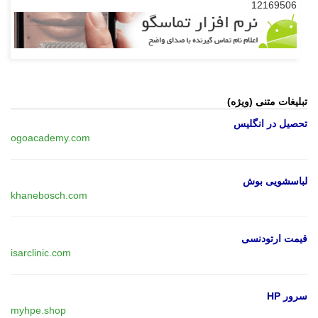
12169506
تبلیغات متنی (ویژه)
تحصیل در انگلیس
ogoacademy.com
لباسشویی بوش
khanebosch.com
قیمت ارتودنسی
isarclinic.com
سرور HP
myhpe.shop