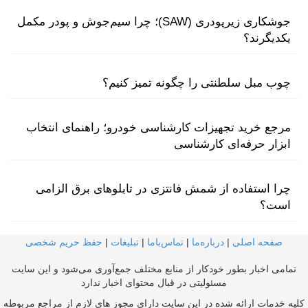
جوشکاری زیرپودری (SAW)؛ چرا سیم‌جوش و پودر مکمل
یکدیگرند؟
چوب مبل سلطنتی را چگونه تمیز کنیم؟
مرجع خرید تجهیزات کارشناسی خودرو؛ راهنمای انتخاب
ابزار حرفه‌ای کارشناسی
چرا استفاده از شمش فانتزی در تابلوهای برق الزامی
است؟
صفحه اصلی
|
درباره‌ما
|
تماس‌با‌ما
|
تبلیغات
|
حفظ حریم شخصی
تمامی اخبار بطور خودکار از منابع مختلف جمع‌آوری می‌شود و این سایت
مسئولیتی در قبال محتوای اخبار ندارد
کلیه خدمات ارائه شده در این سایت دارای مجوز های لازم از مراجع مربوطه