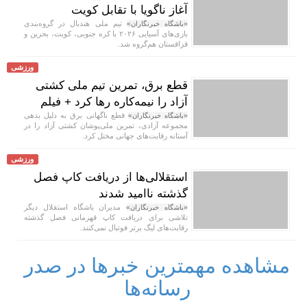
آغاز ناگویا با تقابل کویت
تیم ملی هندبال در گروه‌بندی
«باشگاه خبرنگاران»
بازی‌های آسیایی ۲۰۲۶ با کره جنوبی، کویت، بحرین و
قزاقستان هم‌گروه شد.
ورزشی
قطع برق، تمرین تیم ملی کشتی
آزاد را نیمه‌کاره رها کرد + فیلم
قطع ناگهانی برق به دلیل بدهی
«باشگاه خبرنگاران»
مجموعه آزادی، تمرین ملی‌پوشان کشتی آزاد را در
آستانه رقابت‌های جهانی مختل کرد.
ورزشی
استقلالی‌ها از دریافت کاپ فصل
گذشته ناامید شدند
مدیران باشگاه استقلال دیگر
«باشگاه خبرنگاران»
تلاشی برای دریافت کاپ قهرمانی فصل گذشته
رقابت‌های لیگ برتر فوتبال نمی‌کنند.
مشاهده مهمترین خبرها در صدر
رسانه‌ها