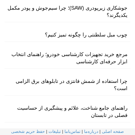
جوشکاری زیرپودری (SAW)؛ چرا سیم‌جوش و پودر مکمل
یکدیگرند؟
چوب مبل سلطنتی را چگونه تمیز کنیم؟
مرجع خرید تجهیزات کارشناسی خودرو؛ راهنمای انتخاب
ابزار حرفه‌ای کارشناسی
چرا استفاده از شمش فانتزی در تابلوهای برق الزامی
است؟
راهنمای جامع شناخت، علائم و پیشگیری از حساسیت
فصلی در تابستان
صفحه اصلی
|
درباره‌ما
|
تماس‌با‌ما
|
تبلیغات
|
حفظ حریم شخصی