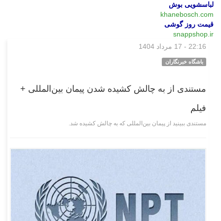
لباسشویی بوش
khanebosch.com
قیمت روز گوشی
snappshop.ir
22:16 - 17 مرداد 1404
چند رسانه‌ای
باشگاه خبرنگاران
مستندی از به چالش کشیده شدن پیمان بین‌المللی +
فیلم
مستندی ببینید از پیمان بین‌المللی که به چالش کشیده شد.