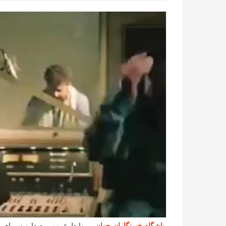
باشگاه خبرنگاران جوان