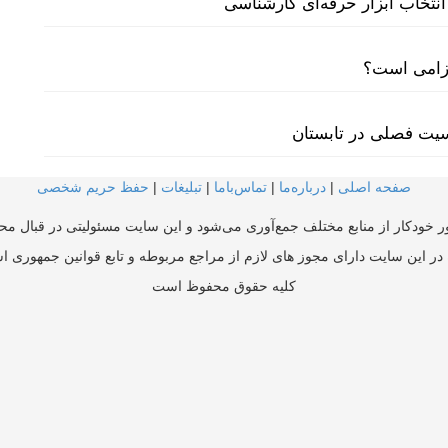
نتخاب ابزار حرفه‌ای کارشناسی
لزامی است؟
سیت فصلی در تابستان
صفحه اصلی
|
درباره‌ما
|
تماس‌با‌ما
|
تبلیغات
|
حفظ حریم شخصی
ر خودکار از منابع مختلف جمع‌آوری می‌شود و این سایت مسئولیتی در قبال محتو
در این سایت دارای مجوز های لازم از مراجع مربوطه و تابع قوانین جمهوری ا
کلیه حقوق محفوظ است