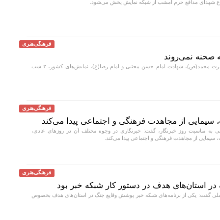
وع شهدای مدافع حرم امشب از شبکه نمایش پخش می‌شود.
فرهنگی‌هنری
همزمان با رحلت حصرت محمد(ص)، شهادت امام حسن مجتبی و امام رضا(ع)، نمایش‌های کشور، ٢ شب
فرهنگی‌هنری
سیمایی از مجاهدت فرهنگی و اجتماعی پیدا می‌کند
 به مناسبت روز خبرنگار، گفت: خبرنگاری در وجوه مختلف آن در روزهای عادی،
سیمایی از مجاهدت فرهنگی و اجتماعی پیدا می‌کند.
فرهنگی‌هنری
در استان‌های هدف در دستور کار شبکه خبر بود
ی گفت: یکی از برنامه‌های شبکه خبر پوشش وقایع جنگ در استان‌های هدف بخصوص