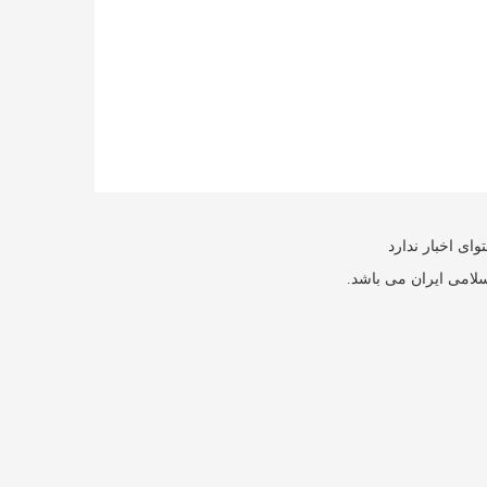
ای اخبار ندارد
سلامی ایران می باشد.