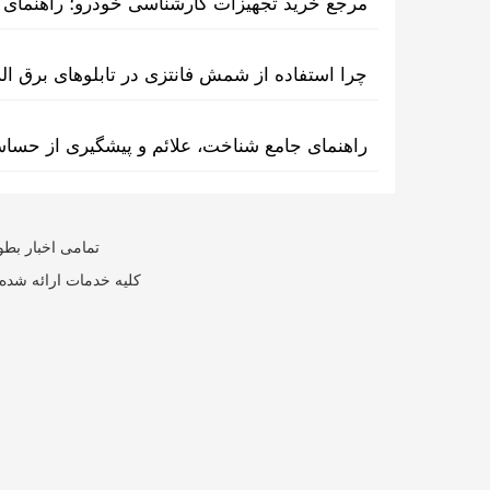
مرجع خرید تجهیزات کارشناسی خودرو؛ راهنمای ا
چرا استفاده از شمش فانتزی در تابلوهای برق ا
راهنمای جامع شناخت، علائم و پیشگیری از حسا
تمامی اخبار بطو
کلیه خدمات ارائه شده 