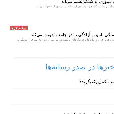
تیموری به شبکه نسیم می‌آید
ادیابی طنز «بگو بخند» به‌زودی از شبکه نسیم روی آنتن خواهد رفت.
فرهنگی‌هنری
تگی، امید و آزادگی را در جامعه تقویت می‌کند
 وقتی افراد از ملت‌ها و فرهنگ‌های مختلف در مراسم اربعین کنار هم قرار می‌گیرند،
رها در صدر رسانه‌ها