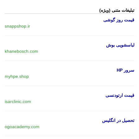
تبلیغات متنی (ویژه)
قیمت روز گوشی
snappshop.ir
لباسشویی بوش
khanebosch.com
سرور HP
myhpe.shop
قیمت ارتودنسی
isarclinic.com
تحصیل در انگلیس
ogoacademy.com