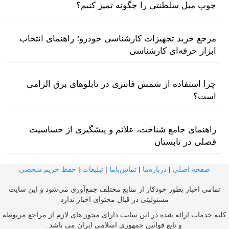
چوب مبل سلطنتی را چگونه تمیز کنیم؟
مرجع خرید تجهیزات کارشناسی خودرو؛ راهنمای انتخاب
ابزار حرفه‌ای کارشناسی
چرا استفاده از شمش فانتزی در تابلوهای برق الزامی
است؟
راهنمای جامع شناخت، علائم و پیشگیری از حساسیت
فصلی در تابستان
صفحه اصلی
|
درباره‌ما
|
تماس‌با‌ما
|
تبلیغات
|
حفظ حریم شخصی
تمامی اخبار بطور خودکار از منابع مختلف جمع‌آوری می‌شود و این سایت
مسئولیتی در قبال محتوای اخبار ندارد
کلیه خدمات ارائه شده در این سایت دارای مجوز های لازم از مراجع مربوطه
و تابع قوانین جمهوری اسلامی ایران می باشد.