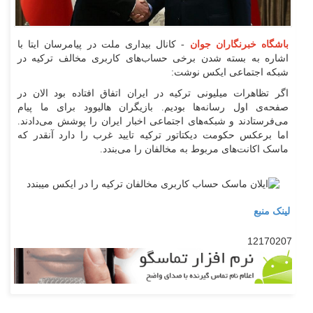
باشگاه خبرنگاران جوان
- کانال بیداری ملت در پیامرسان ایتا با
اشاره به بسته شدن برخی حساب‌های کاربری مخالف ترکیه در
شبکه اجتماعی ایکس نوشت:
اگر تظاهرات میلیونی ترکیه در ایران اتفاق افتاده بود الان در
صفحه‌ی اول رسانه‌ها بودیم. بازیگران هالیوود برای ما پیام
می‌فرستادند و شبکه‌های اجتماعی اخبار ایران را پوشش می‌دادند.
اما برعکس حکومت دیکتاتور ترکیه تایید غرب را دارد آنقدر که
ماسک اکانت‌های مربوط به مخالفان را می‌بندد.
لینک منبع
12170207