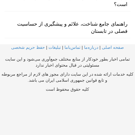
است؟
راهنمای جامع شناخت، علائم و پیشگیری از حساسیت
فصلی در تابستان
صفحه اصلی
|
درباره‌ما
|
تماس‌با‌ما
|
تبلیغات
|
حفظ حریم شخصی
تمامی اخبار بطور خودکار از منابع مختلف جمع‌آوری می‌شود و این سایت
مسئولیتی در قبال محتوای اخبار ندارد
کلیه خدمات ارائه شده در این سایت دارای مجوز های لازم از مراجع مربوطه
و تابع قوانین جمهوری اسلامی ایران می باشد.
کلیه حقوق محفوظ است