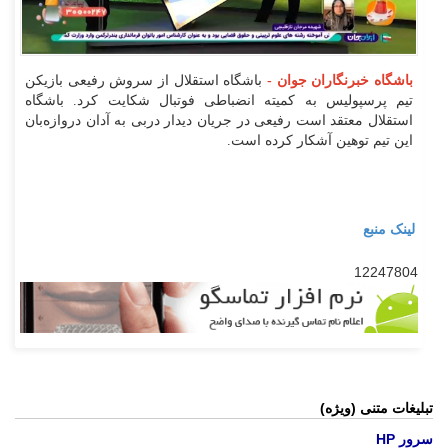
باشگاه خبرنگاران جوان -
باشگاه استقلال از سروش رفیعی بازیکن
تیم پرسپولیس به کمیته انضباطی فوتبال شکایت کرد. باشگاه
استقلال معتقد است رفیعی در جریان دیدار دربی به آدان دروازه‌بان
این تیم توهین آشکار کرده است.
لینک منبع
12247804
تبلیغات متنی (ویژه)
سرور HP