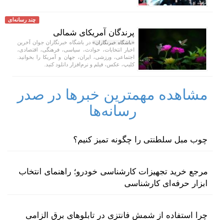
چند رسانه‌ای
پرندگان آمریکای شمالی
در باشگاه خبرنگاران جوان آخرین
«باشگاه خبرنگاران»
اخبار انتخابات، حوادث، سیاسی، فرهنگی، اقتصادی،
اجتماعی، ورزشی، ایران، جهان و آمریکا را بخوانید.
کلیپ، عکس، فیلم و نرم‌افزار دانلود کنید.
مشاهده مهمترین خبرها در صدر
رسانه‌ها
چوب مبل سلطنتی را چگونه تمیز کنیم؟
مرجع خرید تجهیزات کارشناسی خودرو؛ راهنمای انتخاب
ابزار حرفه‌ای کارشناسی
چرا استفاده از شمش فانتزی در تابلوهای برق الزامی