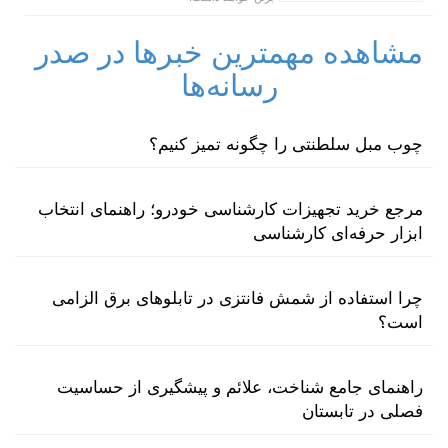
مشاهده مهمترین خبرها در صدر
رسانه‌ها
چوب مبل سلطنتی را چگونه تمیز کنیم؟
مرجع خرید تجهیزات کارشناسی خودرو؛ راهنمای انتخاب
ابزار حرفه‌ای کارشناسی
چرا استفاده از شمش فانتزی در تابلوهای برق الزامی
است؟
راهنمای جامع شناخت، علائم و پیشگیری از حساسیت
فصلی در تابستان