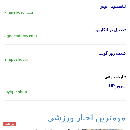
لباسشویی بوش
khanebosch.com
تحصیل در انگلیس
ogoacademy.com
قیمت روز گوشی
snappshop.ir
تبلیغات متنی
سرور HP
myhpe.shop
مهمترین اخبار ورزشی
ورزشی