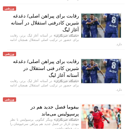
ورزشی
رقابت برای پیراهن اصلی/ دغدغه
شیرین کادرفنی استقلال در آستانه
آغاز لیگ
در آستانه آغاز لیگ برتر، رقابت
«باشگاه خبرنگاران»
برای حضور در ترکیب اصلی استقلال همچنان ادامه
دارد.
ورزشی
رقابت برای پیراهن اصلی/ دغدغه
شیرین کادر فنی استقلال در
آستانه آغاز لیگ
در آستانه آغاز لیگ برتر، رقابت
«باشگاه خبرنگاران»
برای حضور در ترکیب اصلی استقلال همچنان ادامه
دارد.
ورزشی
بیفوما فصل جدید هم در
پرسپولیس می‌ماند
وینگر کنگویی پرسپولیس با نظر
«باشگاه خبرنگاران»
مهدی تارتار در فصل جدید هم پیراهن سرخپوشان را
برتن خواهد داشت.