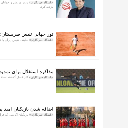
وزیر ورزش و جوانان د
«باشگاه خبرنگاران»
بازدید کرد.
تور جهانی تنیس صربستان؛ ی
نماینده تنیس ایران با عبور از ورزشکار ر
«باشگاه خبرنگاران»
مذاکره استقلال برای تمدید 
گلر فصل گذشته استقلال
«باشگاه خبرنگاران»
اضافه شدن بازیکنان امید پ
بازیکنان آکادمی که قرار
«باشگاه خبرنگاران»