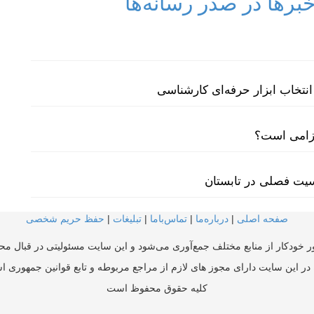
رها در صدر رسانه‌ها
نتخاب ابزار حرفه‌ای کارشناسی
لزامی است؟
سیت فصلی در تابستان
صفحه اصلی
|
درباره‌ما
|
تماس‌با‌ما
|
تبلیغات
|
حفظ حریم شخصی
ر خودکار از منابع مختلف جمع‌آوری می‌شود و این سایت مسئولیتی در قبال محتو
در این سایت دارای مجوز های لازم از مراجع مربوطه و تابع قوانین جمهوری ا
کلیه حقوق محفوظ است