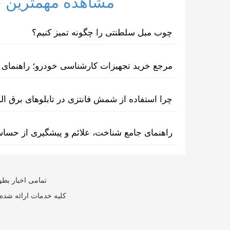
مشاهده مهمترین خب
چوب مبل سلطنتی را چگونه تمیز کنیم؟
مرجع خرید تجهیزات کارشناسی خودرو؛ راهنمای ا
چرا استفاده از شمش فانتزی در تابلوهای برق ا
راهنمای جامع شناخت، علائم و پیشگیری از حسا
تمامی اخبار بطو
کلیه خدمات ارائه شده 