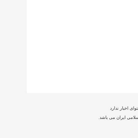
ای اخبار ندارد
سلامی ایران می باشد.