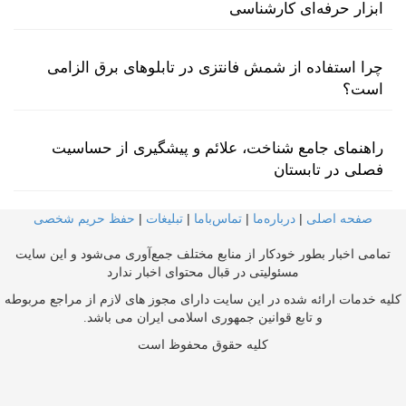
ابزار حرفه‌ای کارشناسی
چرا استفاده از شمش فانتزی در تابلوهای برق الزامی
است؟
راهنمای جامع شناخت، علائم و پیشگیری از حساسیت
فصلی در تابستان
صفحه اصلی
|
درباره‌ما
|
تماس‌با‌ما
|
تبلیغات
|
حفظ حریم شخصی
تمامی اخبار بطور خودکار از منابع مختلف جمع‌آوری می‌شود و این سایت
مسئولیتی در قبال محتوای اخبار ندارد
کلیه خدمات ارائه شده در این سایت دارای مجوز های لازم از مراجع مربوطه
و تابع قوانین جمهوری اسلامی ایران می باشد.
کلیه حقوق محفوظ است