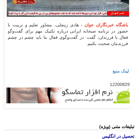
باشگاه خبرنگاران جوان
- هادی زینعلی، مشاور تعلیم و تربیت با
حضور در برنامه صبحانه ایرانی درباره تکنیک مهم برای گفت‌و‌گو
فعال با فرزندان، گفت: در گفت‌وگوی فعال ما باید چشم در چشم
فرزندمان صحبت بکنیم.
لینک منبع
12200829
تبلیغات متنی (ویژه)
تحصیل در انگلیس