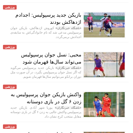
ورزشی
بازیکن جدید پرسپولیس: اجدادم
اژدهاکش بودند
کوروش اژدهاکش، بازیکن جوان
«باشگاه خبرنگاران»
پرسپولیس مدعی شد که نام خانوادگی‌اش به سابقه‌ی
اجدادش برمی‌گردد.
ورزشی
محبی: نسل جوان پرسپولیس
می‌تواند سال‌ها قهرمان شود
بازیکن جدید پرسپولیس می‌گوید
«باشگاه خبرنگاران»
که اگر نسل جوان پرسپولیس بگیرد، در آن صورت مثل
دوران برانکو می‌توانیم سال‌ها قهرمان شویم.
ورزشی
واکنش بازیکن جوان پرسپولیس به
زدن ۶ گل در بازی دوستانه
پوریا شهر آبادی بازیکن جدید
«باشگاه خبرنگاران»
پرسپولیس واکنش جالبی به زدن ۶ گل در بازی دوستانه
مقابل منتخب کرج نشان داد.
ورزشی