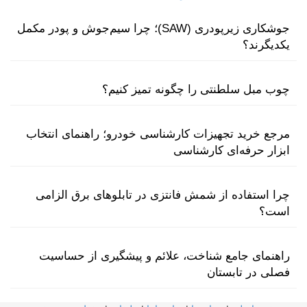
جوشکاری زیرپودری (SAW)؛ چرا سیم‌جوش و پودر مکمل
یکدیگرند؟
چوب مبل سلطنتی را چگونه تمیز کنیم؟
مرجع خرید تجهیزات کارشناسی خودرو؛ راهنمای انتخاب
ابزار حرفه‌ای کارشناسی
چرا استفاده از شمش فانتزی در تابلوهای برق الزامی
است؟
راهنمای جامع شناخت، علائم و پیشگیری از حساسیت
فصلی در تابستان