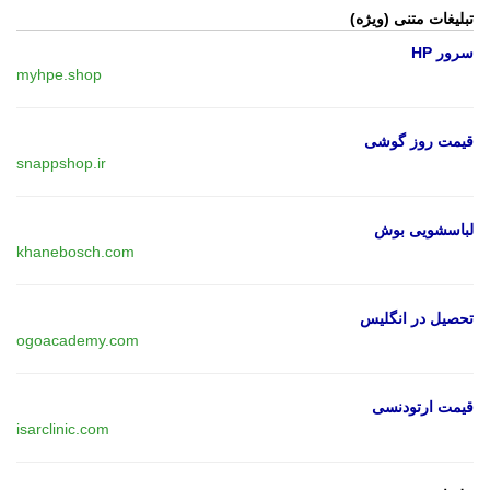
تبلیغات متنی (ویژه)
سرور HP
myhpe.shop
قیمت روز گوشی
snappshop.ir
لباسشویی بوش
khanebosch.com
تحصیل در انگلیس
ogoacademy.com
قیمت ارتودنسی
isarclinic.com