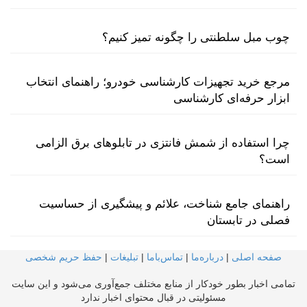
چوب مبل سلطنتی را چگونه تمیز کنیم؟
مرجع خرید تجهیزات کارشناسی خودرو؛ راهنمای انتخاب
ابزار حرفه‌ای کارشناسی
چرا استفاده از شمش فانتزی در تابلوهای برق الزامی
است؟
راهنمای جامع شناخت، علائم و پیشگیری از حساسیت
فصلی در تابستان
صفحه اصلی
|
درباره‌ما
|
تماس‌با‌ما
|
تبلیغات
|
حفظ حریم شخصی
تمامی اخبار بطور خودکار از منابع مختلف جمع‌آوری می‌شود و این سایت
مسئولیتی در قبال محتوای اخبار ندارد