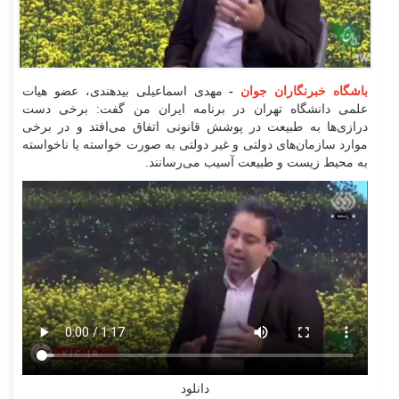
باشگاه خبرنگاران جوان
-
مهدی اسماعیلی بیدهندی، عضو هیات
علمی دانشگاه تهران در برنامه ایران من گفت: برخی دست
درازی‌ها به طبیعت در پوشش قانونی اتفاق می‌افتد و در برخی
موارد سازمان‌های دولتی و غیر دولتی به صورت خواسته یا ناخواسته
به محیط زیست و طبیعت آسیب می‌رسانند.
دانلود