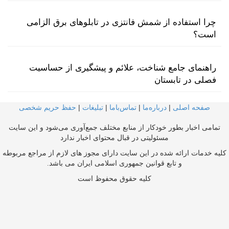
چرا استفاده از شمش فانتزی در تابلوهای برق الزامی
است؟
راهنمای جامع شناخت، علائم و پیشگیری از حساسیت
فصلی در تابستان
صفحه اصلی
|
درباره‌ما
|
تماس‌با‌ما
|
تبلیغات
|
حفظ حریم شخصی
تمامی اخبار بطور خودکار از منابع مختلف جمع‌آوری می‌شود و این سایت
مسئولیتی در قبال محتوای اخبار ندارد
کلیه خدمات ارائه شده در این سایت دارای مجوز های لازم از مراجع مربوطه
و تابع قوانین جمهوری اسلامی ایران می باشد.
کلیه حقوق محفوظ است