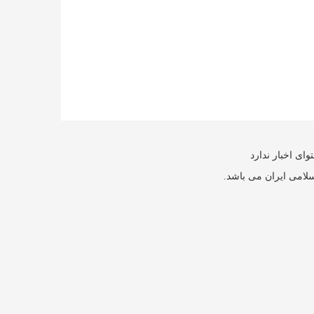
ای اخبار ندارد
سلامی ایران می باشد.