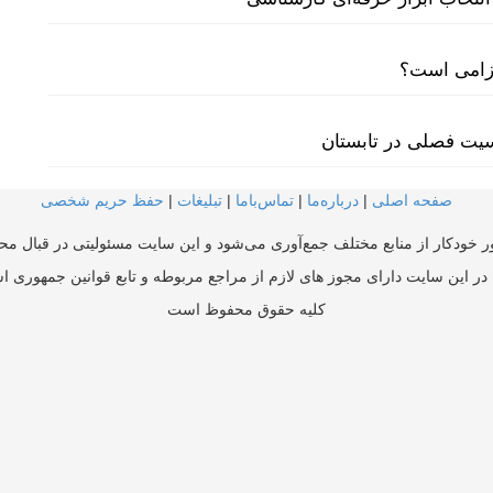
لزامی است؟
سیت فصلی در تابستان
صفحه اصلی
|
درباره‌ما
|
تماس‌با‌ما
|
تبلیغات
|
حفظ حریم شخصی
ر خودکار از منابع مختلف جمع‌آوری می‌شود و این سایت مسئولیتی در قبال محتو
در این سایت دارای مجوز های لازم از مراجع مربوطه و تابع قوانین جمهوری ا
کلیه حقوق محفوظ است