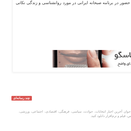
حضور در برنامه صبحانه ایرانی در مورد روانشناسی و زندگی نکاتی
چند رسانه‌ای
جوان آخرین اخبار انتخابات، حوادث، سیاسی، فرهنگی، اقتصادی، اجتماعی، ورزشی،
، فیلم و نرم‌افزار دانلود کنید.