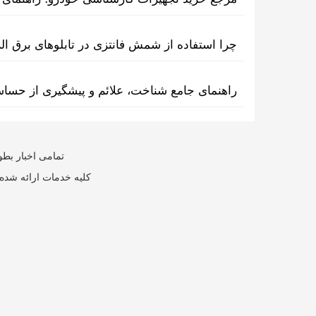
چرا استفاده از شمش فانتزی در تابلوهای برق ا
راهنمای جامع شناخت، علائم و پیشگیری از حسا
تمامی اخبار بطو
کلیه خدمات ارائه شده 