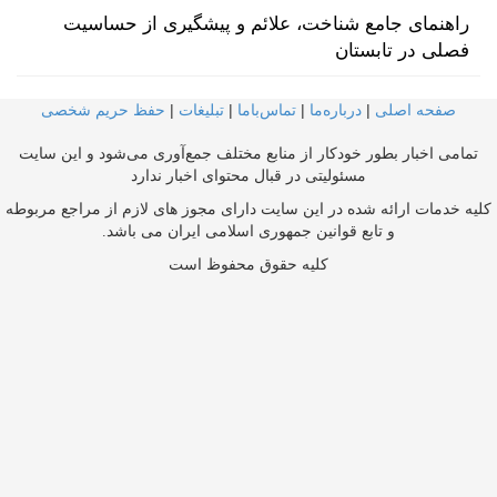
راهنمای جامع شناخت، علائم و پیشگیری از حساسیت
فصلی در تابستان
صفحه اصلی
|
درباره‌ما
|
تماس‌با‌ما
|
تبلیغات
|
حفظ حریم شخصی
تمامی اخبار بطور خودکار از منابع مختلف جمع‌آوری می‌شود و این سایت
مسئولیتی در قبال محتوای اخبار ندارد
کلیه خدمات ارائه شده در این سایت دارای مجوز های لازم از مراجع مربوطه
و تابع قوانین جمهوری اسلامی ایران می باشد.
کلیه حقوق محفوظ است