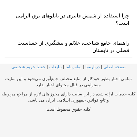
چرا استفاده از شمش فانتزی در تابلوهای برق الزامی
است؟
راهنمای جامع شناخت، علائم و پیشگیری از حساسیت
فصلی در تابستان
صفحه اصلی
|
درباره‌ما
|
تماس‌با‌ما
|
تبلیغات
|
حفظ حریم شخصی
تمامی اخبار بطور خودکار از منابع مختلف جمع‌آوری می‌شود و این سایت
مسئولیتی در قبال محتوای اخبار ندارد
کلیه خدمات ارائه شده در این سایت دارای مجوز های لازم از مراجع مربوطه
و تابع قوانین جمهوری اسلامی ایران می باشد.
کلیه حقوق محفوظ است