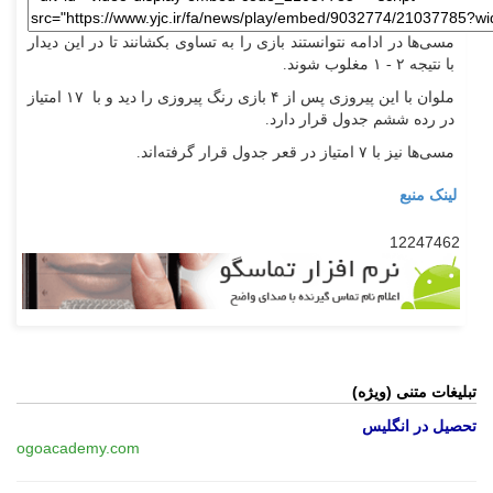
مسی‌ها در ادامه نتوانستند بازی را به تساوی بکشانند تا در این دیدار
با نتیجه ۲ - ۱ مغلوب شوند.
ملوان با این پیروزی پس از ۴ بازی رنگ پیروزی را دید و با ۱۷ امتیاز
در رده ششم جدول قرار دارد.
مسی‌ها نیز با ۷ امتیاز در قعر جدول قرار گرفته‌اند.
لینک منبع
12247462
تبلیغات متنی (ویژه)
تحصیل در انگلیس
ogoacademy.com