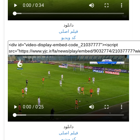
دانلود
فیلم اصلی
کد ویدیو
دانلود
فیلم اصلی
کد ویدیو