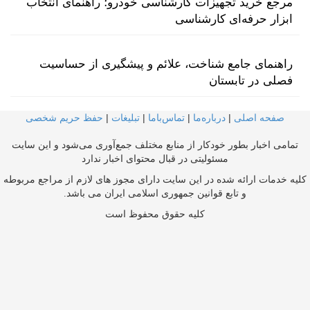
مرجع خرید تجهیزات کارشناسی خودرو؛ راهنمای انتخاب
ابزار حرفه‌ای کارشناسی
راهنمای جامع شناخت، علائم و پیشگیری از حساسیت
فصلی در تابستان
صفحه اصلی
|
درباره‌ما
|
تماس‌با‌ما
|
تبلیغات
|
حفظ حریم شخصی
تمامی اخبار بطور خودکار از منابع مختلف جمع‌آوری می‌شود و این سایت
مسئولیتی در قبال محتوای اخبار ندارد
کلیه خدمات ارائه شده در این سایت دارای مجوز های لازم از مراجع مربوطه
و تابع قوانین جمهوری اسلامی ایران می باشد.
کلیه حقوق محفوظ است