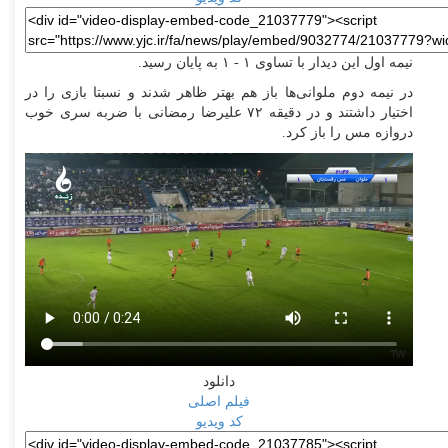
نیمه اول این دیدار با تساوی ۱ - ۱ به پایان رسید.
در نیمه دوم ملوانی‌ها باز هم بهتر ظاهر شدند و نسبتا بازی را در
اختیار داشتند و در دقیقه ۷۲ علیرضا رمضانی با ضربه سری خوب
دروازه مس را باز کرد.
دانلود
فیلم اصلی
کد ویدیو