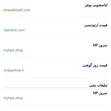
لباسشویی بوش
khanebosch.com
قیمت ارتودنسی
isarclinic.com
سرور HP
myhpe.shop
قیمت روز گوشی
snappshop.ir
تبلیغات متنی
سرور HP
myhpe.shop