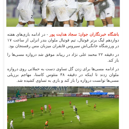
باشگاه خبرنگاران جوان؛ سجاد هدایت پور
- در ادامه بازی‌های هفته
دوازدهم لیگ برتر فوتبال، تیم فوتبال ملوان بندر انزلی از ساعت ۱۷
در ورزشگاه خانگی‌اش سیروس قایقران میزبان مس رفسنجان بود.
در دقیقه ۲۲ محمد علی نژاد در ریباند موفق شد دروازه مسی‌ها را
باز کند.
در ادامه مسی‌ها برای زدن گل تساوی دست به حملاتی روی دروازه
ملوان زدند تا اینکه در دقیقه ۳۸ متئوس کاستا، مهاجم برزیلی
مسی‌ها توانست دروازه را باز کند و بازی به تساوی کشیده شد.