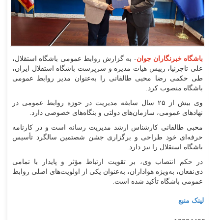
باشگاه خبرنگاران جوان
- به گزارش روابط عمومی باشگاه استقلال،
علی تاجرنیا، رییس هیات مدیره و سرپرست باشگاه استقلال ایران،
طی حکمی رضا محبی طالقانی را به‌عنوان مدیر روابط عمومی
باشگاه منصوب کرد.
وی بیش از ۲۵ سال سابقه مدیریت در حوزه روابط عمومی در
نهاد‌های عمومی، سازمان‌های دولتی و بنگاه‌های خصوصی دارد.
محبی طالقانی کارشناس ارشد مدیریت رسانه است و در کارنامه
حرفه‌ای خود طراحی و برگزاری جشن شصتمین سالگرد تأسیس
باشگاه استقلال را نیز دارد.
در حکم انتصاب وی، بر تقویت ارتباط مؤثر و پایدار با تمامی
ذی‌نفعان، به‌ویژه هواداران، به‌عنوان یکی از اولویت‌های اصلی روابط
عمومی باشگاه تأکید شده است.
لینک منبع