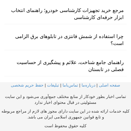
مرجع خرید تجهیزات کارشناسی خودرو؛ راهنمای انتخاب
ابزار حرفه‌ای کارشناسی
چرا استفاده از شمش فانتزی در تابلوهای برق الزامی
است؟
راهنمای جامع شناخت، علائم و پیشگیری از حساسیت
فصلی در تابستان
صفحه اصلی
|
درباره‌ما
|
تماس‌با‌ما
|
تبلیغات
|
حفظ حریم شخصی
تمامی اخبار بطور خودکار از منابع مختلف جمع‌آوری می‌شود و این سایت
مسئولیتی در قبال محتوای اخبار ندارد
کلیه خدمات ارائه شده در این سایت دارای مجوز های لازم از مراجع مربوطه
و تابع قوانین جمهوری اسلامی ایران می باشد.
کلیه حقوق محفوظ است