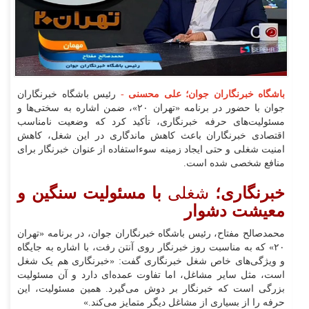
باشگاه خبرنگاران جوان؛ علی محسنی
-
رئیس باشگاه خبرنگاران
جوان با حضور در برنامه «تهران ۲۰»، ضمن اشاره به سختی‌ها و
مسئولیت‌های حرفه خبرنگاری، تأکید کرد که وضعیت نامناسب
اقتصادی خبرنگاران باعث کاهش ماندگاری در این شغل، کاهش
امنیت شغلی و حتی ایجاد زمینه سوءاستفاده از عنوان خبرنگار برای
منافع شخصی شده است.
خبرنگاری؛
شغلی
با مسئولیت سنگین و
معیشت دشوار
محمدصالح مفتاح، رئیس باشگاه خبرنگاران جوان، در برنامه «تهران
۲۰» که به مناسبت روز خبرنگار روی آنتن رفت، با اشاره به جایگاه
و ویژگی‌های خاص شغل خبرنگاری گفت: «خبرنگاری هم یک شغل
است، مثل سایر مشاغل، اما تفاوت عمده‌ای دارد و آن مسئولیت
بزرگی است که خبرنگار بر دوش می‌گیرد. همین مسئولیت، این
حرفه را از بسیاری از مشاغل دیگر متمایز می‌کند.»