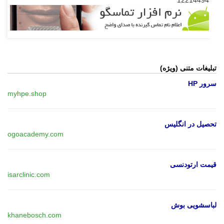
تبلیغات متنی (ویژه)
سرور HP
myhpe.shop
تحصیل در انگلیس
ogoacademy.com
قیمت ارتودنسی
isarclinic.com
لباسشویی بوش
khanebosch.com