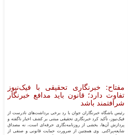
مفتاح: خبرنگاری تحقیقی با فیک‌نیوز
تفاوت دارد؛ قانون باید مدافع خبرنگار
شرافتمند باشد
رئیس باشگاه خبرنگاران جوان با رد برخی برداشت‌های نادرست از
فیک‌نیوز، تأکید کرد خبرنگاری تحقیقی مبتنی بر کشف اخبار ناگفته و
پردازش آن‌ها، بخشی از روزنامه‌نگاری حرفه‌ای است، نه مصداق
شایعه‌پراکنی. وی همچنین از ضرورت حمایت قانونی و صنفی از