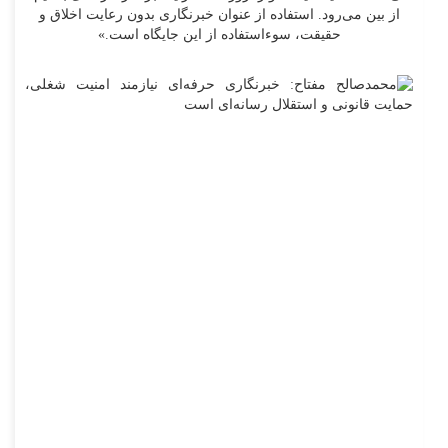
از بین می‌رود. استفاده از عنوان خبرنگاری بدون رعایت اخلاق و
حقیقت، سوءاستفاده از این جایگاه است.»