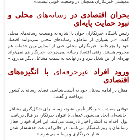
معیشتی خبرنگاران همچنان در وضعیت خوبی نیست.»
بحران اقتصادی در
رسانه‌های
محلی و
نبود حمایت پایه‌ای
رئیس باشگاه خبرنگاران جوان با اشاره به وضعیت رسانه‌های محلی
گفت: «در بسیاری از مناطق، رسانه‌های محلی نمی‌توانند اقتصاد
خود را بچرخانند. خبرنگاران محلی حتی از ابتدایی‌ترین خدمات هم
محروم هستند. وقتی اقتصاد رسانه نمی‌چرخد، خبرنگار هم نمی‌تواند
بهره‌ای از این شغل ببرد و در نهایت به سمت مشاغل دیگر می‌رود.»
ورود افراد
غیرحرفه‌ای
با انگیزه‌های
اقتصادی
مفتاح در ادامه سخنان خود به آسیب‌شناسی فضای رسانه‌ای کشور
پرداخت و گفت:
«وقتی معیشت خبرنگار تأمین نشود، زمینه برای شکل‌گیری مشاغل
حاشیه‌ای ایجاد می‌شود. عده‌ای با عنوان خبرنگار، در قبال دریافت
پول، اقدام به انتشار اخبار نادرست می‌کنند. این افراد خود را فعال
رسانه‌ای یا روزنامه‌نگار می‌نامند، در حالی‌که باعث خدشه‌دار شدن
اعتبار خبرنگاری و رسانه می‌شوند.»