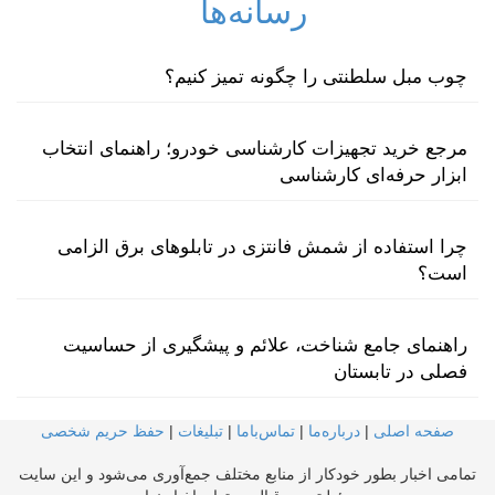
رسانه‌ها
چوب مبل سلطنتی را چگونه تمیز کنیم؟
مرجع خرید تجهیزات کارشناسی خودرو؛ راهنمای انتخاب
ابزار حرفه‌ای کارشناسی
چرا استفاده از شمش فانتزی در تابلوهای برق الزامی
است؟
راهنمای جامع شناخت، علائم و پیشگیری از حساسیت
فصلی در تابستان
صفحه اصلی
|
درباره‌ما
|
تماس‌با‌ما
|
تبلیغات
|
حفظ حریم شخصی
تمامی اخبار بطور خودکار از منابع مختلف جمع‌آوری می‌شود و این سایت