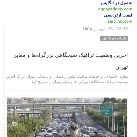
تحصیل در انگلیس
ogoacademy.com
قیمت ارتودنسی
isarclinic.com
08:33 - 26 شهریور 1404
اجتماعی
باشگاه خبرنگاران
آخرین وضعیت ترافیک صبحگاهی بزرگراه‌ها و معابر
تهران
معاون اجتماعی و فرهنگ ترافیک پلیس راهنمایی و رانندگی تهران بزرگ آخرین
وضعیت ترافیک صبحگاهی بزرگراه‌ها و معابر تهران را تشریح کرد.