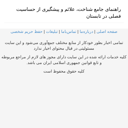
راهنمای جامع شناخت، علائم و پیشگیری از حساسیت
فصلی در تابستان
صفحه اصلی
|
درباره‌ما
|
تماس‌با‌ما
|
تبلیغات
|
حفظ حریم شخصی
تمامی اخبار بطور خودکار از منابع مختلف جمع‌آوری می‌شود و این سایت
مسئولیتی در قبال محتوای اخبار ندارد
کلیه خدمات ارائه شده در این سایت دارای مجوز های لازم از مراجع مربوطه
و تابع قوانین جمهوری اسلامی ایران می باشد.
کلیه حقوق محفوظ است