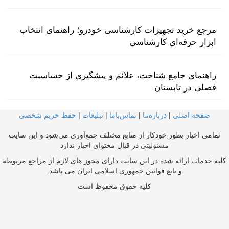
مرجع خرید تجهیزات کارشناسی خودرو؛ راهنمای انتخاب
ابزار حرفه‌ای کارشناسی
راهنمای جامع شناخت، علائم و پیشگیری از حساسیت
فصلی در تابستان
صفحه اصلی
|
درباره‌ما
|
تماس‌با‌ما
|
تبلیغات
|
حفظ حریم شخصی
تمامی اخبار بطور خودکار از منابع مختلف جمع‌آوری می‌شود و این سایت
مسئولیتی در قبال محتوای اخبار ندارد
کلیه خدمات ارائه شده در این سایت دارای مجوز های لازم از مراجع مربوطه
و تابع قوانین جمهوری اسلامی ایران می باشد.
کلیه حقوق محفوظ است