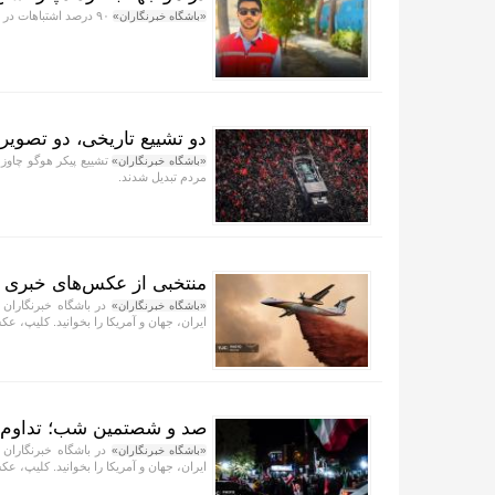
۹۰ درصد اشتباهات در مواجهه با تشنج، ناشی از قرار دادن اجسام در دهان یا مهار بیمار است.
«باشگاه خبرنگاران»
دو تشییع تاریخی، دو تصویر 
تشییع پیکر هوگو چاوز 
«باشگاه خبرنگاران»
مردم تبدیل شدند.
منتخبی از عکس‌های خبری جهان/ ۱۷ مر
در باشگاه خبرنگاران 
«باشگاه خبرنگاران»
ایران، جهان و آمریکا را بخوانید. کلیپ، عکس
صد و شصتمین شب؛ تداوم 
در باشگاه خبرنگاران 
«باشگاه خبرنگاران»
ایران، جهان و آمریکا را بخوانید. کلیپ، عکس