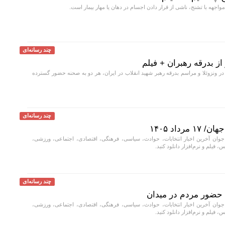
چند رسانه‌ای
از بدرقه رهبران + فیلم
در ونزوئلا و مراسم بدرقه رهبر شهید انقلاب در ایران، هر دو به صحنه حضور گسترده
چند رسانه‌ای
داد ۱۴۰۵
جوان آخرین اخبار انتخابات، حوادث، سیاسی، فرهنگی، اقتصادی، اجتماعی، ورزشی،
، فیلم و نرم‌افزار دانلود کنید.
چند رسانه‌ای
حضور مردم در میدان
جوان آخرین اخبار انتخابات، حوادث، سیاسی، فرهنگی، اقتصادی، اجتماعی، ورزشی،
، فیلم و نرم‌افزار دانلود کنید.