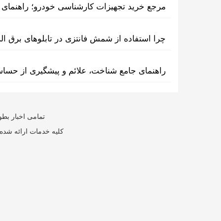
مرجع خرید تجهیزات کارشناسی خودرو؛ راهنمای ا
چرا استفاده از شمش فانتزی در تابلوهای برق ا
راهنمای جامع شناخت، علائم و پیشگیری از حسا
تمامی اخبار بطو
کلیه خدمات ارائه شده 