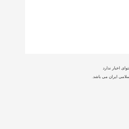
ای اخبار ندارد
سلامی ایران می باشد.