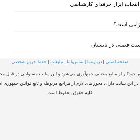
نتخاب ابزار حرفه‌ای کارشناسی
لزامی است؟
سیت فصلی در تابستان
صفحه اصلی
|
درباره‌ما
|
تماس‌با‌ما
|
تبلیغات
|
حفظ حریم شخصی
ر خودکار از منابع مختلف جمع‌آوری می‌شود و این سایت مسئولیتی در قبال محتو
در این سایت دارای مجوز های لازم از مراجع مربوطه و تابع قوانین جمهوری ا
کلیه حقوق محفوظ است