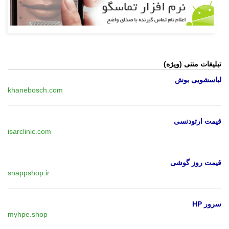
تبلیغات متنی (ویژه)
لباسشویی بوش
khanebosch.com
قیمت ارتودنسی
isarclinic.com
قیمت روز گوشی
snappshop.ir
سرور HP
myhpe.shop