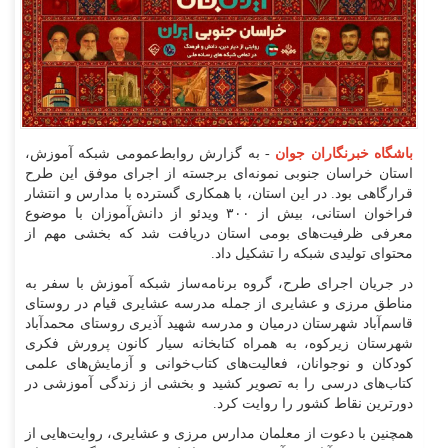
باشگاه خبرنگاران جوان
- به گزارش روابط‌عمومی شبکه آموزش،
استان خراسان جنوبی نمونه‌ای برجسته از اجرای موفق این طرح
قرارگاهی بود. در این استان، با همکاری گسترده با مدارس و انتشار
فراخوان استانی، بیش از ۳۰۰ ویدئو از دانش‌آموزان با موضوع
معرفی ظرفیت‌های بومی استان دریافت شد که بخشی مهم از
محتوای تولیدی شبکه را تشکیل داد.
در جریان اجرای طرح، گروه برنامه‌ساز شبکه آموزش با سفر به
مناطق مرزی و عشایری از جمله مدرسه عشایری قیام در روستای
قاسم‌آباد شهرستان درمیان و مدرسه شهید آذیری روستای محمدآباد
شهرستان زیرکوه، به همراه کتابخانه سیار کانون پرورش فکری
کودکان و نوجوانان، فعالیت‌های کتاب‌خوانی و آزمایش‌های علمی
کتاب‌های درسی را به تصویر کشید و بخشی از زندگی آموزشی در
دورترین نقاط کشور را روایت کرد.
همچنین با دعوت از معلمان مدارس مرزی و عشایری، روایت‌هایی از