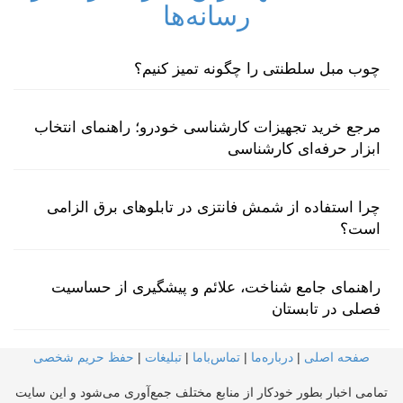
رسانه‌ها
چوب مبل سلطنتی را چگونه تمیز کنیم؟
مرجع خرید تجهیزات کارشناسی خودرو؛ راهنمای انتخاب
ابزار حرفه‌ای کارشناسی
چرا استفاده از شمش فانتزی در تابلوهای برق الزامی
است؟
راهنمای جامع شناخت، علائم و پیشگیری از حساسیت
فصلی در تابستان
صفحه اصلی
|
درباره‌ما
|
تماس‌با‌ما
|
تبلیغات
|
حفظ حریم شخصی
تمامی اخبار بطور خودکار از منابع مختلف جمع‌آوری می‌شود و این سایت