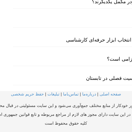
نتخاب ابزار حرفه‌ای کارشناسی
لزامی است؟
سیت فصلی در تابستان
صفحه اصلی
|
درباره‌ما
|
تماس‌با‌ما
|
تبلیغات
|
حفظ حریم شخصی
ر خودکار از منابع مختلف جمع‌آوری می‌شود و این سایت مسئولیتی در قبال محتو
در این سایت دارای مجوز های لازم از مراجع مربوطه و تابع قوانین جمهوری ا
کلیه حقوق محفوظ است