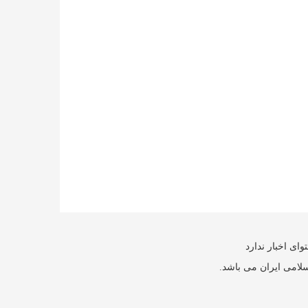
ای اخبار ندارد
سلامی ایران می باشد.