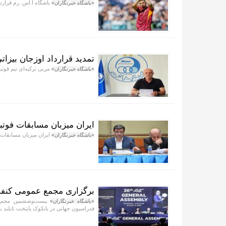
باشگاه آ.اس. رم قرارداد
«باشگاه خبرنگاران»
تمدید قرارداد اوزجان بیزاتی
مربی ترکیه‌ای تیم فوتب
«باشگاه خبرنگاران»
ایران میزبان مسابقات فوت
ایران میزبان مسابقات فوتبا
«باشگاه خبرنگاران»
برگزاری مجمع عمومی کنفدرا
«باشگاه خبرنگاران»
فدراسیون جهانی در بانکوک پایتخت تایلند ب