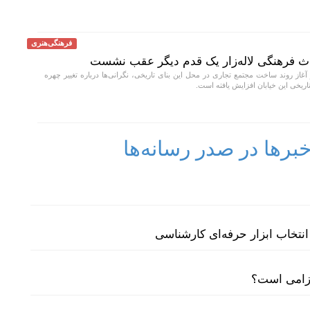
فرهنگی‌هنری
اث فرهنگی لاله‌زار یک قدم دیگر عقب نشست
 آغاز روند ساخت مجتمع تجاری در محل این بنای تاریخی، نگرانی‌ها درباره تغییر چهره
تاریخی این خیابان افزایش یافته است.
رها در صدر رسانه‌ها
نتخاب ابزار حرفه‌ای کارشناسی
لزامی است؟