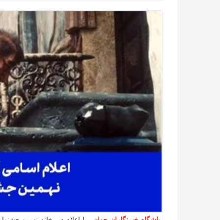
باشگاه خبرنگاران جوان