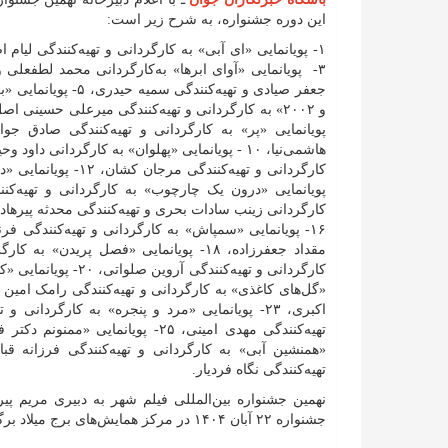
این دوره جشنواره، به شرح زیر است:
تهیه‌کنندگی نگاه فردیار.
جشنواره ۲۲ آبان ۱۴۰۴ در مرکز همایش‌های برج میلاد برگزار خواهد شد.