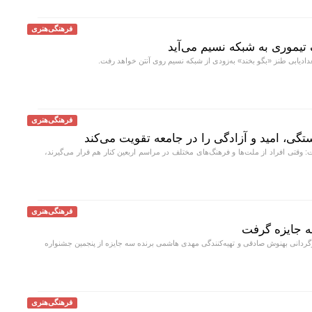
فرهنگی‌هنری
تیموری به شبکه نسیم می‌آید
ادیابی طنز «بگو بخند» به‌زودی از شبکه نسیم روی آنتن خواهد رفت.
فرهنگی‌هنری
تگی، امید و آزادگی را در جامعه تقویت می‌کند
 وقتی افراد از ملت‌ها و فرهنگ‌های مختلف در مراسم اربعین کنار هم قرار می‌گیرند،
فرهنگی‌هنری
 سه جایزه گرفت
رگردانی بهنوش صادقی و تهیه‌کنندگی مهدی هاشمی برنده سه جایزه از پنجمین جشنواره
فرهنگی‌هنری