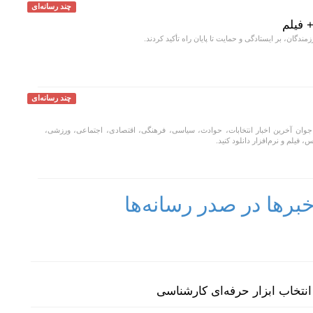
چند رسانه‌ای
+ فیلم
مندگان، بر ایستادگی و حمایت تا پایان راه تأکید کردند.
چند رسانه‌ای
جوان آخرین اخبار انتخابات، حوادث، سیاسی، فرهنگی، اقتصادی، اجتماعی، ورزشی،
، فیلم و نرم‌افزار دانلود کنید.
رها در صدر رسانه‌ها
نتخاب ابزار حرفه‌ای کارشناسی