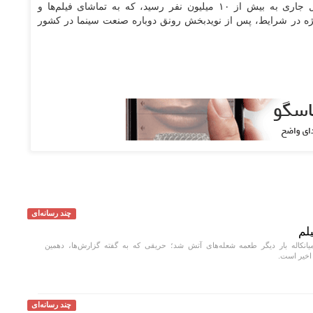
- مخاطبان سینما از ابتدای سال جاری به بیش از ۱۰ میلیون نفر رسید، که به تماشای فیلم‌ها و
ویژه در شرایط، پس از نویدبخش رونق دوباره صنعت سینما در کشور
چند رسانه‌ای
لم
انکاله بار دیگر طعمه شعله‌های آتش شد؛ حریقی که به گفته گزارش‌ها، دهمین
اخیر است.
چند رسانه‌ای