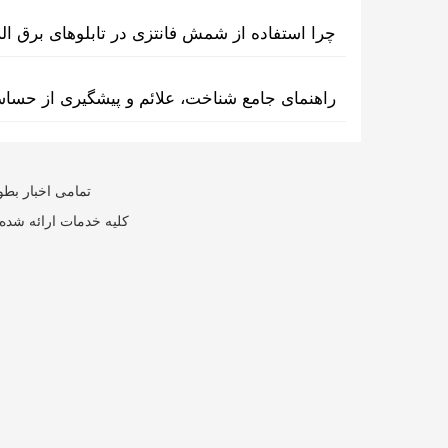
چرا استفاده از شمش فانتزی در تابلوهای برق ا
راهنمای جامع شناخت، علائم و پیشگیری از حسا
تمامی اخبار بطو
کلیه خدمات ارائه شده 