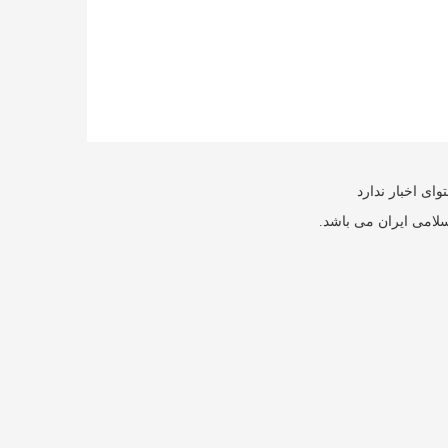
ای اخبار ندارد
سلامی ایران می باشد.