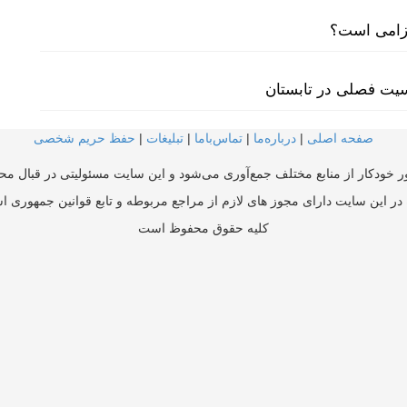
لزامی است؟
سیت فصلی در تابستان
صفحه اصلی
|
درباره‌ما
|
تماس‌با‌ما
|
تبلیغات
|
حفظ حریم شخصی
ر خودکار از منابع مختلف جمع‌آوری می‌شود و این سایت مسئولیتی در قبال محتو
در این سایت دارای مجوز های لازم از مراجع مربوطه و تابع قوانین جمهوری ا
کلیه حقوق محفوظ است